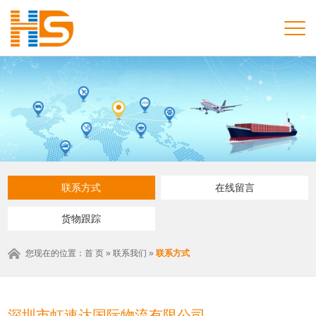
联系方式
在线留言
货物跟踪
您现在的位置：
首 页
»
联系我们
»
联系方式
深圳市虹速达国际物流有限公司