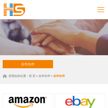
合作伙伴
您现在的位置：
首 页
»
合作伙伴
»
合作伙伴
合作夥伴
合作夥伴1
合作夥伴2
合作夥伴3